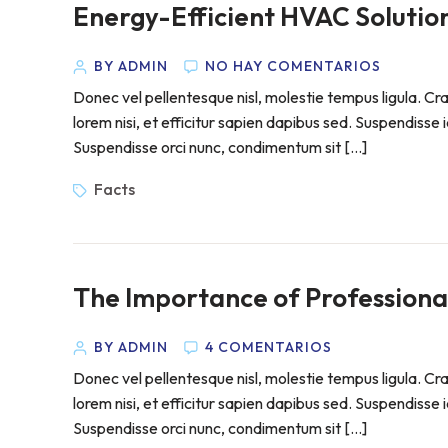
Energy-Efficient HVAC Solutio
BY ADMIN
NO HAY COMENTARIOS
Donec vel pellentesque nisl, molestie tempus ligula. 
lorem nisi, et efficitur sapien dapibus sed. Suspendisse 
Suspendisse orci nunc, condimentum sit […]
Facts
The Importance of Professiona
BY ADMIN
4 COMENTARIOS
Donec vel pellentesque nisl, molestie tempus ligula. 
lorem nisi, et efficitur sapien dapibus sed. Suspendisse 
Suspendisse orci nunc, condimentum sit […]