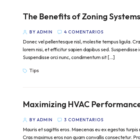
The Benefits of Zoning Systems 
BY ADMIN
4 COMENTARIOS
Donec vel pellentesque nisl, molestie tempus ligula. 
lorem nisi, et efficitur sapien dapibus sed. Suspendisse 
Suspendisse orci nunc, condimentum sit […]
Tips
Maximizing HVAC Performance:
BY ADMIN
3 COMENTARIOS
Mauris et sagittis eros. Maecenas eu ex egestas turpis m
Cras maximus eros non quam convallis consectetur. Proin 