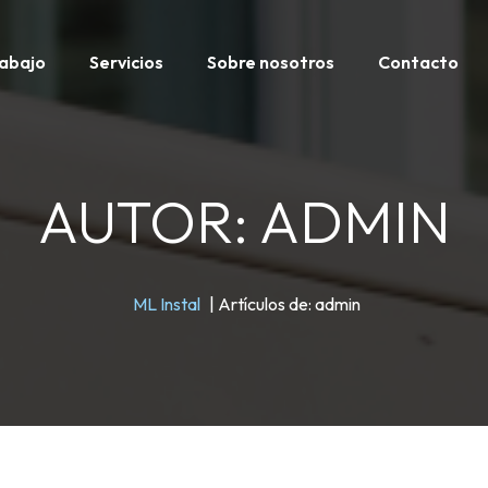
rabajo
Servicios
Sobre nosotros
Contacto
AUTOR:
ADMIN
ML Instal
|
Artículos de: admin