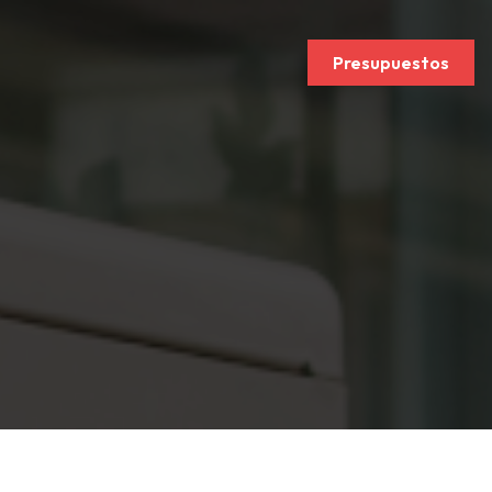
Presupuestos