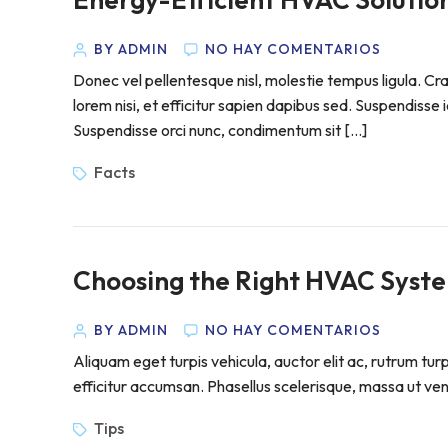
BY ADMIN
NO HAY COMENTARIOS
Donec vel pellentesque nisl, molestie tempus ligula. 
lorem nisi, et efficitur sapien dapibus sed. Suspendisse 
Suspendisse orci nunc, condimentum sit […]
Facts
Choosing the Right HVAC Syst
BY ADMIN
NO HAY COMENTARIOS
Aliquam eget turpis vehicula, auctor elit ac, rutrum tur
efficitur accumsan. Phasellus scelerisque, massa ut venen
Tips