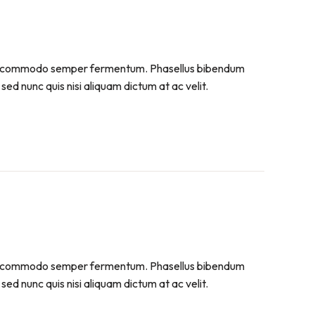
. Sed commodo semper fermentum. Phasellus bibendum
sed nunc quis nisi aliquam dictum at ac velit.
. Sed commodo semper fermentum. Phasellus bibendum
sed nunc quis nisi aliquam dictum at ac velit.