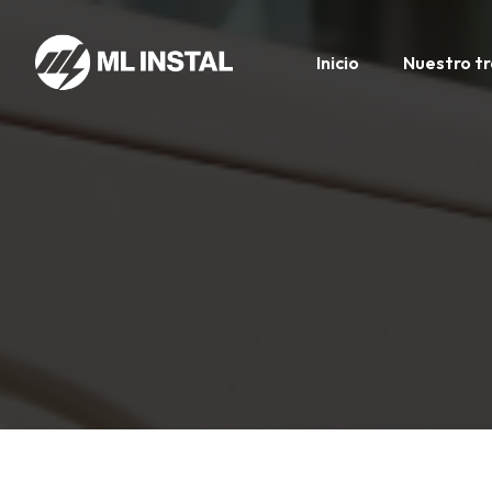
Inicio
Nuestro t