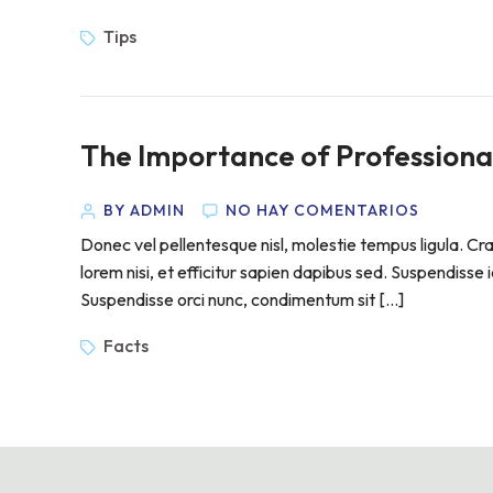
Tips
The Importance of Professiona
BY ADMIN
NO HAY COMENTARIOS
Donec vel pellentesque nisl, molestie tempus ligula. 
lorem nisi, et efficitur sapien dapibus sed. Suspendisse 
Suspendisse orci nunc, condimentum sit […]
Facts