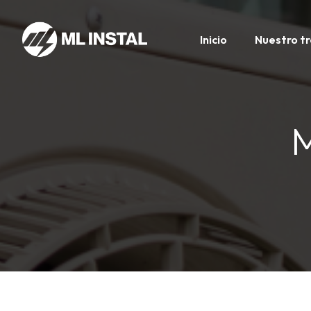
Inicio
Nuestro t